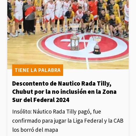
TIENE LA PALABRA
Descontento de Nautico Rada Tilly,
Chubut por la no inclusión en la Zona
Sur del Federal 2024
Insólito: Náutico Rada Tilly pagó, fue
confirmado para jugar la Liga Federal y la CAB
los borró del mapa