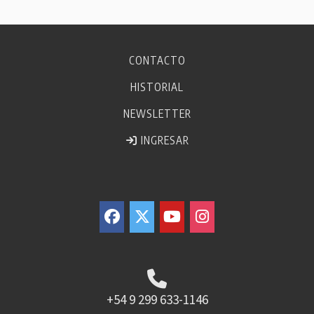
CONTACTO
HISTORIAL
NEWSLETTER
INGRESAR
+54 9 299 633-1146