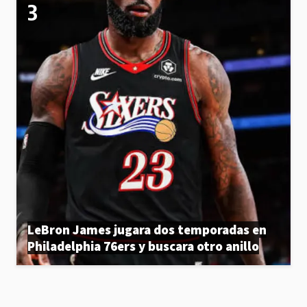
LeBron James jugara dos temporadas en
Philadelphia 76ers y buscara otro anillo