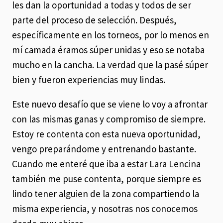
les dan la oportunidad a todas y todos de ser
parte del proceso de selección. Después,
específicamente en los torneos, por lo menos en
mí camada éramos súper unidas y eso se notaba
mucho en la cancha. La verdad que la pasé súper
bien y fueron experiencias muy lindas.
Este nuevo desafío que se viene lo voy a afrontar
con las mismas ganas y compromiso de siempre.
Estoy re contenta con esta nueva oportunidad,
vengo preparándome y entrenando bastante.
Cuando me enteré que iba a estar Lara Lencina
también me puse contenta, porque siempre es
lindo tener alguien de la zona compartiendo la
misma experiencia, y nosotras nos conocemos