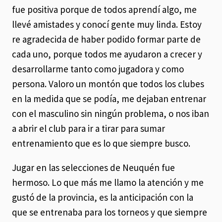
fue positiva porque de todos aprendí algo, me
llevé amistades y conocí gente muy linda. Estoy
re agradecida de haber podido formar parte de
cada uno, porque todos me ayudaron a crecer y
desarrollarme tanto como jugadora y como
persona. Valoro un montón que todos los clubes
en la medida que se podía, me dejaban entrenar
con el masculino sin ningún problema, o nos iban
a abrir el club para ir a tirar para sumar
entrenamiento que es lo que siempre busco.
Jugar en las selecciones de Neuquén fue
hermoso. Lo que más me llamo la atención y me
gustó de la provincia, es la anticipación con la
que se entrenaba para los torneos y que siempre