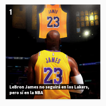
LeBron James no seguirá en los Lakers,
pero sí en la NBA