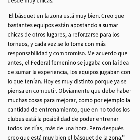
desde muy chicas.
El básquet en la zona está muy bien. Creo que
bastantes equipos están apostando a sumar
chicas de otros lugares, a reforzarse para los
torneos, y cada vez se lo toma con más
responsabilidad y compromiso. Me acuerdo que
antes, el Federal femenino se jugaba con la idea
de sumar la experiencia, los equipos jugaban con
lo que tenían. Hoy es muy distinto porque ya se
piensa en competir. Obviamente que debe haber
muchas cosas para mejorar, como por ejemplo la
cantidad de entrenamiento, que en no todos los
clubes está la posibilidad de poder entrenar
todos los días, más de una hora. Pero después
creo que está muy bien el básquet de la zona.”