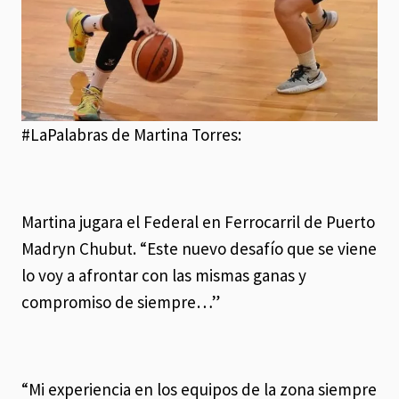
#LaPalabras de Martina Torres:
Martina jugara el Federal en Ferrocarril de Puerto
Madryn Chubut. “Este nuevo desafío que se viene
lo voy a afrontar con las mismas ganas y
compromiso de siempre…”
“Mi experiencia en los equipos de la zona siempre