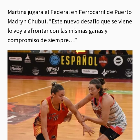
Martina jugara el Federal en Ferrocarril de Puerto
Madryn Chubut. “Este nuevo desafío que se viene
lo voy a afrontar con las mismas ganas y
compromiso de siempre…”