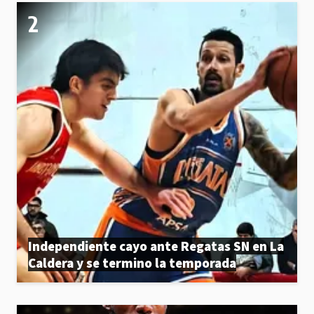
Independiente cayo ante Regatas SN en La
Caldera y se termino la temporada