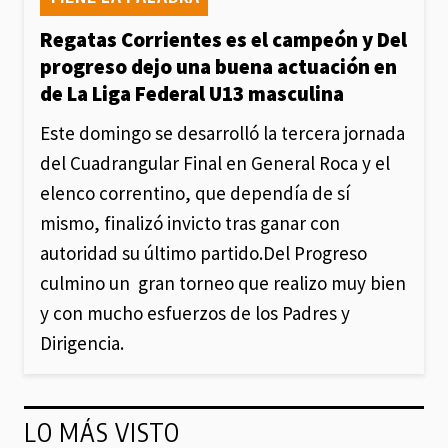
Regatas Corrientes es el campeón y Del
progreso dejo una buena actuación en
de La Liga Federal U13 masculina
Este domingo se desarrolló la tercera jornada
del Cuadrangular Final en General Roca y el
elenco correntino, que dependía de sí
mismo, finalizó invicto tras ganar con
autoridad su último partido.Del Progreso
culmino un gran torneo que realizo muy bien
y con mucho esfuerzos de los Padres y
Dirigencia.
LO MÁS VISTO