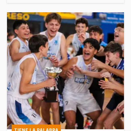
TIENE LA PALABRA