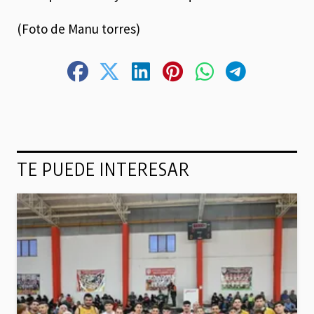
(Foto de Manu torres)
TE PUEDE INTERESAR