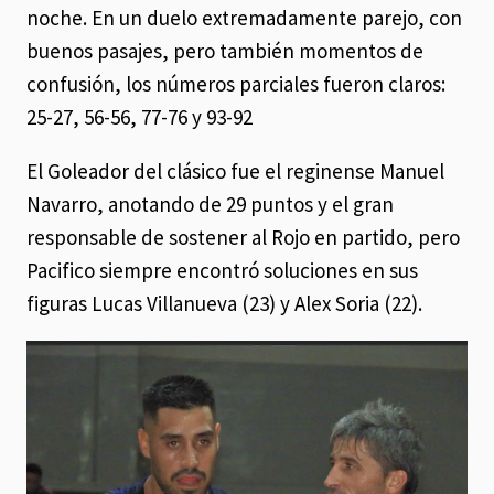
noche. En un duelo extremadamente parejo, con
buenos pasajes, pero también momentos de
confusión, los números parciales fueron claros:
25-27, 56-56, 77-76 y 93-92
El Goleador del clásico fue el reginense Manuel
Navarro, anotando de 29 puntos y el gran
responsable de sostener al Rojo en partido, pero
Pacifico siempre encontró soluciones en sus
figuras Lucas Villanueva (23) y Alex Soria (22).