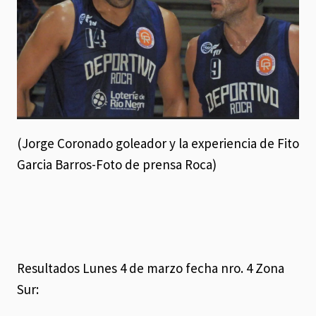
(Jorge Coronado goleador y la experiencia de Fito
Garcia Barros-Foto de prensa Roca)
Resultados Lunes 4 de marzo fecha nro. 4 Zona
Sur: