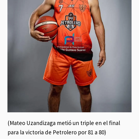
(Mateo Uzandizaga metió un triple en el final
para la victoria de Petrolero por 81 a 80)