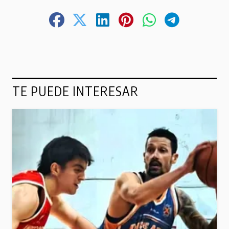
TE PUEDE INTERESAR