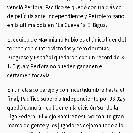
venció Perfora, Pacifico se quedó con un clásico
de película ante Independiente y Petrolero gano
en la última bola en “La Cueva” a El Bigua.
El equipo de Maximiano Rubio es el único líder del
torneo con cuatro victorias y cero derrotas,
Progreso y Español quedaron con un récord de 3-
1. Bigua y Perfora no pueden ganar en el
certamen todavía.
En un clásico parejo y con incertidumbre hasta el
final, Pacífico superó a Independiente por 93-92 y
quedó como único líder en la división Sur de la
Liga Federal. El Viejo Ramírez estuvo con un gran
marco de gente y los jugadores dejaron todo a lo