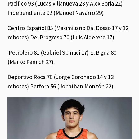
Pacifico 93 (Lucas Villanueva 23 y Alex Soria 22)
Independiente 92 (Manuel Navarro 29)
Centro Español 85 (Maximiliano Dal Dosso 17 y 12
rebotes) Del Progreso 70 (Luis Alderete 17)
Petrolero 81 (Gabriel Spinaci 17) El Bigua 80
(Marko Pamich 27).
Deportivo Roca 70 (Jorge Coronado 14 y 13
rebotes) Perfora 56 (Jonathan Monzón 22).