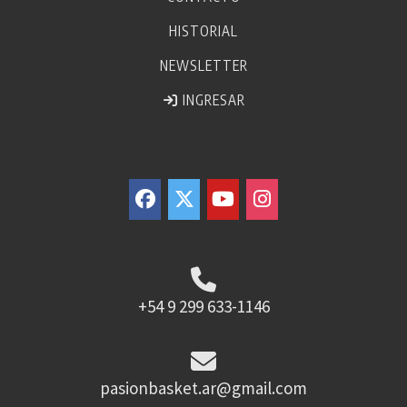
HISTORIAL
NEWSLETTER
INGRESAR
+54 9 299 633-1146
pasionbasket.ar@gmail.com