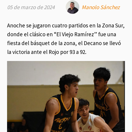
05 de marzo de 2024
Manolo Sánchez
Anoche se jugaron cuatro partidos en la Zona Sur,
donde el clásico en “El Viejo Ramírez” fue una
fiesta del básquet de la zona, el Decano se llevó
la victoria ante el Rojo por 93 a 92.