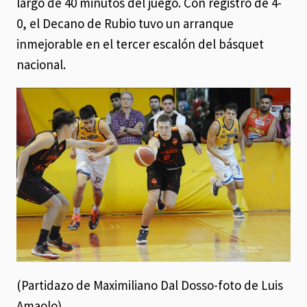
largo de 40 minutos del juego. Con registro de 4-
0, el Decano de Rubio tuvo un arranque
inmejorable en el tercer escalón del básquet
nacional.
(Partidazo de Maximiliano Dal Dosso-foto de Luis
Amaolo)