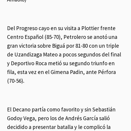
Del Progreso cayo en su visita a Plottier frente
Centro Español (85-70), Petrolero se anotó una
gran victoria sobre Biguá por 81-80 con un triple
de Uzandizaga Mateo a pocos segundos del final
y Deportivo Roca metió su segundo triunfo en
fila, esta vez en el Gimena Padin, ante Pérfora
(70-56).
El Decano partía como favorito y sin Sebastián
Godoy Vega, pero los de Andrés García salió
decidido a presentar batalla y le complicó la