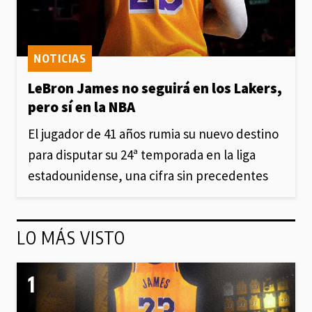
NOTICIAS
LeBron James no seguirá en los Lakers,
pero sí en la NBA
El jugador de 41 años rumia su nuevo destino
para disputar su 24ª temporada en la liga
estadounidense, una cifra sin precedentes
LO MÁS VISTO