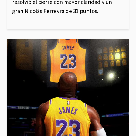
resolvió el cierre con mayor claridad y un
gran Nicolás Ferreyra de 31 puntos.