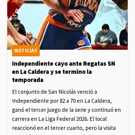
NOTICIAS
Independiente cayo ante Regatas SN
en La Caldera y se termino la
temporada
El conjunto de San Nicolás venció a
Independiente por 82 a 70 en La Caldera,
ganó el tercer juego de la serie y continuó en
carrera en La Liga Federal 2026. El local
reaccionó en el tercer cuarto, pero la visita