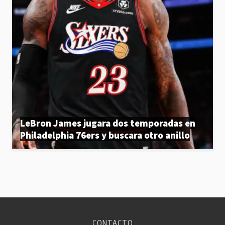
LeBron James jugara dos temporadas en
Philadelphia 76ers y buscara otro anillo
CONTACTO