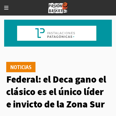
NOTICIAS
Federal: el Deca gano el
clásico es el único líder
e invicto de la Zona Sur