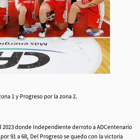
zona 1 y Progreso por la zona 2.
ral 2023 donde Independiente derroto a ADCentenario
r por 91 a 68, Del Progreso se quedo con la victoria