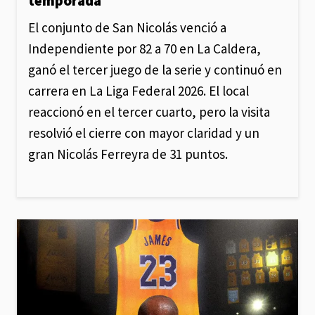
temporada
El conjunto de San Nicolás venció a
Independiente por 82 a 70 en La Caldera,
ganó el tercer juego de la serie y continuó en
carrera en La Liga Federal 2026. El local
reaccionó en el tercer cuarto, pero la visita
resolvió el cierre con mayor claridad y un
gran Nicolás Ferreyra de 31 puntos.