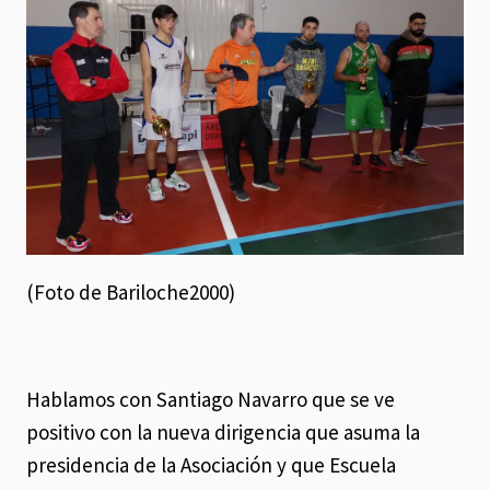
(Foto de Bariloche2000)
Hablamos con Santiago Navarro que se ve
positivo con la nueva dirigencia que asuma la
presidencia de la Asociación y que Escuela