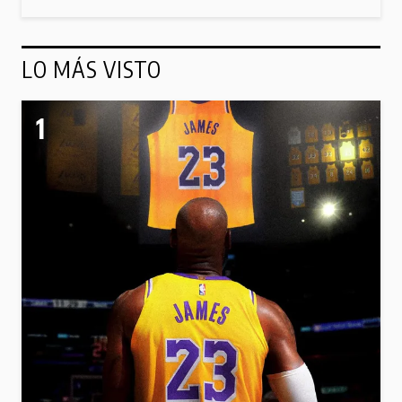
LO MÁS VISTO