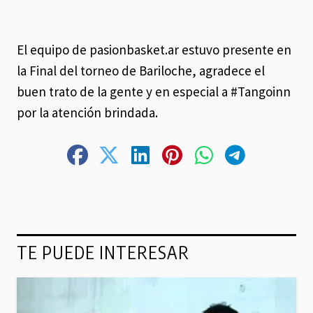
El equipo de pasionbasket.ar estuvo presente en
la Final del torneo de Bariloche, agradece el
buen trato de la gente y en especial a #Tangoinn
por la atención brindada.
TE PUEDE INTERESAR