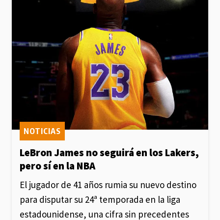
NOTICIAS
LeBron James no seguirá en los Lakers,
pero sí en la NBA
El jugador de 41 años rumia su nuevo destino
para disputar su 24ª temporada en la liga
estadounidense, una cifra sin precedentes