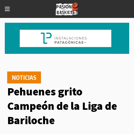
NOTICIAS
Pehuenes grito
Campeón de la Liga de
Bariloche