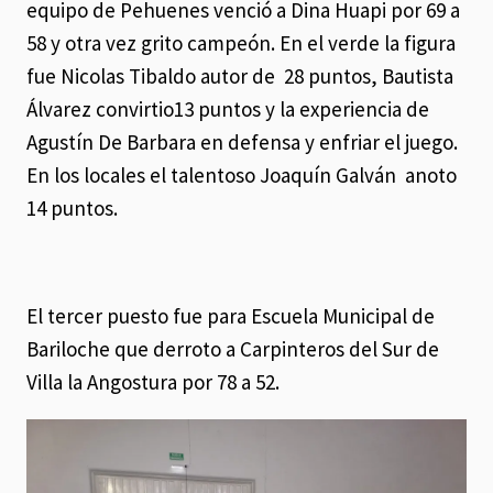
equipo de Pehuenes venció a Dina Huapi por 69 a
58 y otra vez grito campeón. En el verde la figura
fue Nicolas Tibaldo autor de 28 puntos, Bautista
Álvarez convirtio13 puntos y la experiencia de
Agustín De Barbara en defensa y enfriar el juego.
En los locales el talentoso Joaquín Galván anoto
14 puntos.
El tercer puesto fue para Escuela Municipal de
Bariloche que derroto a Carpinteros del Sur de
Villa la Angostura por 78 a 52.