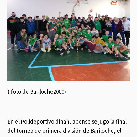
( foto de Bariloche2000)
En el Polideportivo dinahuapense se jugo la final
del torneo de primera división de Bariloche, el