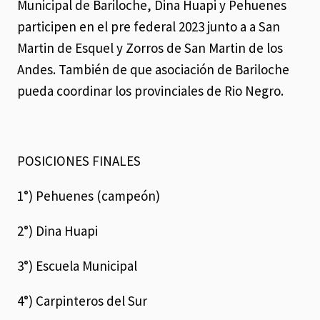
Municipal de Bariloche, Dina Huapi y Pehuenes
participen en el pre federal 2023 junto a a San
Martin de Esquel y Zorros de San Martin de los
Andes. También de que asociación de Bariloche
pueda coordinar los provinciales de Rio Negro.
POSICIONES FINALES
1°) Pehuenes (campeón)
2°) Dina Huapi
3°) Escuela Municipal
4°) Carpinteros del Sur