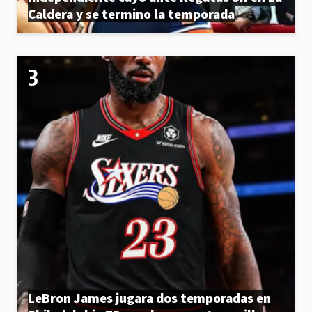
Caldera y se termino la temporada
LeBron James jugara dos temporadas en