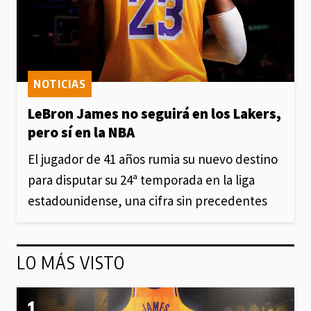
NOTICIAS
LeBron James no seguirá en los Lakers,
pero sí en la NBA
El jugador de 41 años rumia su nuevo destino
para disputar su 24ª temporada en la liga
estadounidense, una cifra sin precedentes
LO MÁS VISTO