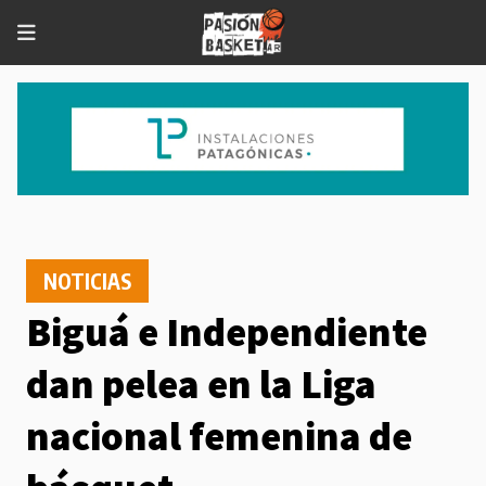
NOTICIAS
Biguá e Independiente
dan pelea en la Liga
nacional femenina de