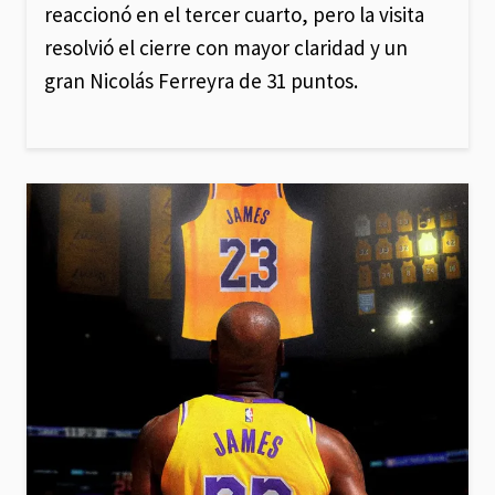
reaccionó en el tercer cuarto, pero la visita
resolvió el cierre con mayor claridad y un
gran Nicolás Ferreyra de 31 puntos.