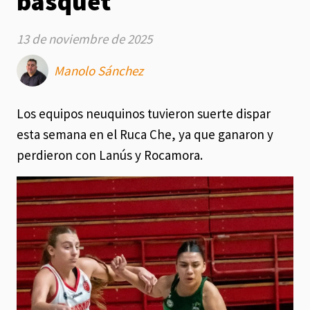
básquet
13 de noviembre de 2025
Manolo Sánchez
Los equipos neuquinos tuvieron suerte dispar
esta semana en el Ruca Che, ya que ganaron y
perdieron con Lanús y Rocamora.