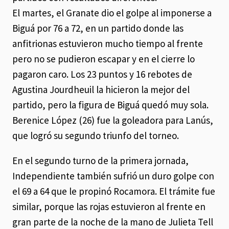
El martes, el Granate dio el golpe al imponerse a
Biguá por 76 a 72, en un partido donde las
anfitrionas estuvieron mucho tiempo al frente
pero no se pudieron escapar y en el cierre lo
pagaron caro. Los 23 puntos y 16 rebotes de
Agustina Jourdheuil la hicieron la mejor del
partido, pero la figura de Biguá quedó muy sola.
Berenice López (26) fue la goleadora para Lanús,
que logró su segundo triunfo del torneo.
En el segundo turno de la primera jornada,
Independiente también sufrió un duro golpe con
el 69 a 64 que le propinó Rocamora. El trámite fue
similar, porque las rojas estuvieron al frente en
gran parte de la noche de la mano de Julieta Tell