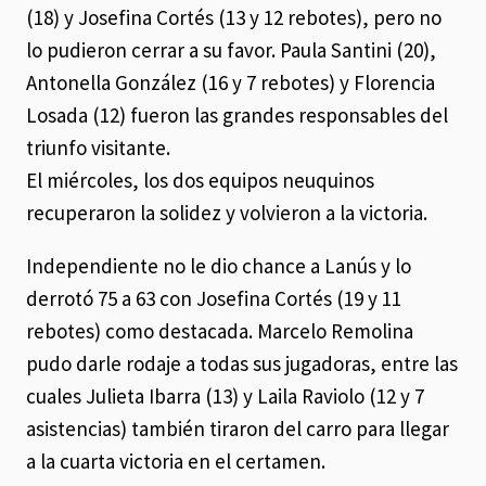
(18) y Josefina Cortés (13 y 12 rebotes), pero no
lo pudieron cerrar a su favor. Paula Santini (20),
Antonella González (16 y 7 rebotes) y Florencia
Losada (12) fueron las grandes responsables del
triunfo visitante.
El miércoles, los dos equipos neuquinos
recuperaron la solidez y volvieron a la victoria.
Independiente no le dio chance a Lanús y lo
derrotó 75 a 63 con Josefina Cortés (19 y 11
rebotes) como destacada. Marcelo Remolina
pudo darle rodaje a todas sus jugadoras, entre las
cuales Julieta Ibarra (13) y Laila Raviolo (12 y 7
asistencias) también tiraron del carro para llegar
a la cuarta victoria en el certamen.