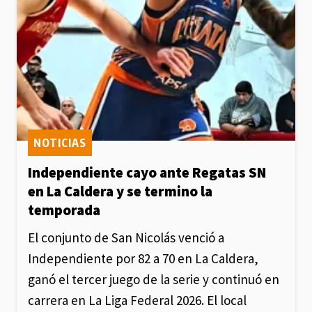
NOTICIAS
Independiente cayo ante Regatas SN
en La Caldera y se termino la
temporada
El conjunto de San Nicolás venció a
Independiente por 82 a 70 en La Caldera,
ganó el tercer juego de la serie y continuó en
carrera en La Liga Federal 2026. El local