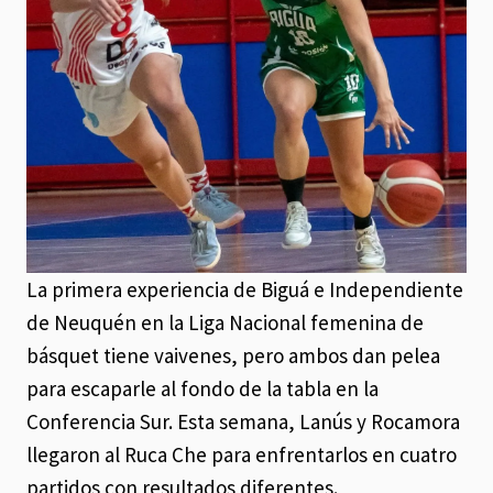
La primera experiencia de Biguá e Independiente
de Neuquén en la Liga Nacional femenina de
básquet tiene vaivenes, pero ambos dan pelea
para escaparle al fondo de la tabla en la
Conferencia Sur. Esta semana, Lanús y Rocamora
llegaron al Ruca Che para enfrentarlos en cuatro
partidos con resultados diferentes.