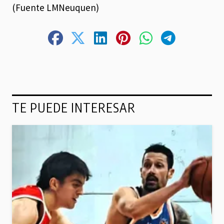
(Fuente LMNeuquen)
TE PUEDE INTERESAR