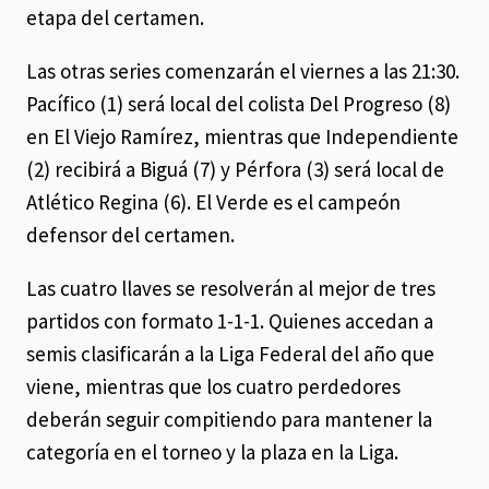
etapa del certamen.
Las otras series comenzarán el viernes a las 21:30.
Pacífico (1) será local del colista Del Progreso (8)
en El Viejo Ramírez, mientras que Independiente
(2) recibirá a Biguá (7) y Pérfora (3) será local de
Atlético Regina (6). El Verde es el campeón
defensor del certamen.
Las cuatro llaves se resolverán al mejor de tres
partidos con formato 1-1-1. Quienes accedan a
semis clasificarán a la Liga Federal del año que
viene, mientras que los cuatro perdedores
deberán seguir compitiendo para mantener la
categoría en el torneo y la plaza en la Liga.