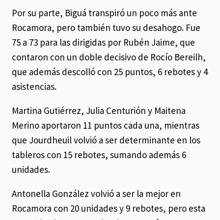
Por su parte, Biguá transpiró un poco más ante
Rocamora, pero también tuvo su desahogo. Fue
75 a 73 para las dirigidas por Rubén Jaime, que
contaron con un doble decisivo de Rocío Bereilh,
que además descolló con 25 puntos, 6 rebotes y 4
asistencias.
Martina Gutiérrez, Julia Centurión y Maitena
Merino aportaron 11 puntos cada una, mientras
que Jourdheuil volvió a ser determinante en los
tableros con 15 rebotes, sumando además 6
unidades.
Antonella González volvió a ser la mejor en
Rocamora con 20 unidades y 9 rebotes, pero esta