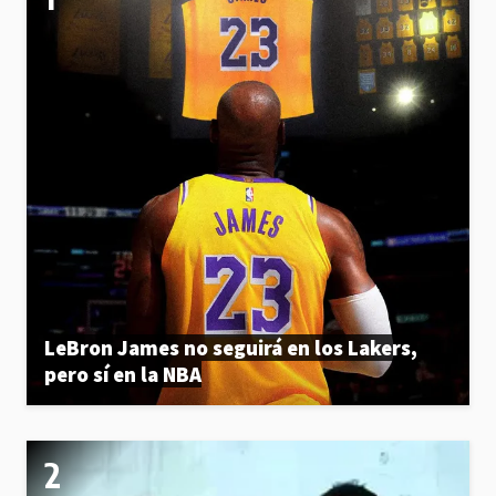
LeBron James no seguirá en los Lakers,
pero sí en la NBA