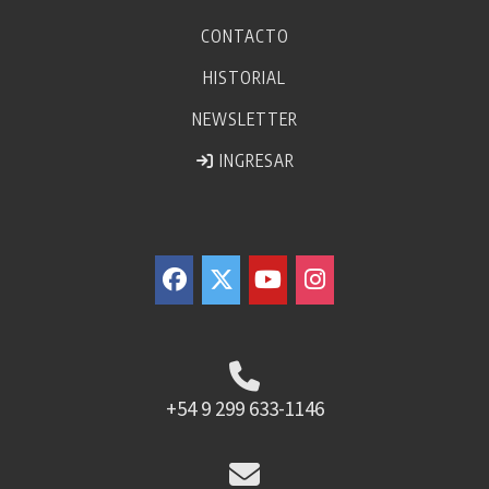
CONTACTO
HISTORIAL
NEWSLETTER
INGRESAR
+54 9 299 633-1146