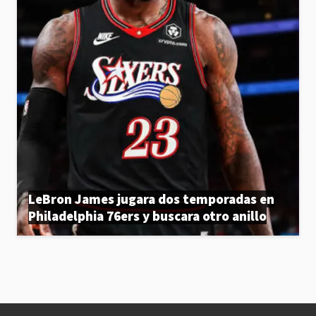
LeBron James jugara dos temporadas en
Philadelphia 76ers y buscara otro anillo