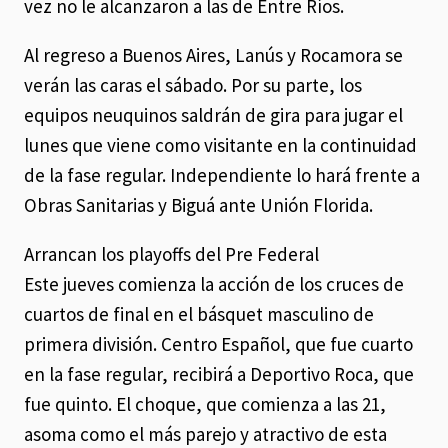
vez no le alcanzaron a las de Entre Ríos.
Al regreso a Buenos Aires, Lanús y Rocamora se
verán las caras el sábado. Por su parte, los
equipos neuquinos saldrán de gira para jugar el
lunes que viene como visitante en la continuidad
de la fase regular. Independiente lo hará frente a
Obras Sanitarias y Biguá ante Unión Florida.
Arrancan los playoffs del Pre Federal
Este jueves comienza la acción de los cruces de
cuartos de final en el básquet masculino de
primera división. Centro Español, que fue cuarto
en la fase regular, recibirá a Deportivo Roca, que
fue quinto. El choque, que comienza a las 21,
asoma como el más parejo y atractivo de esta