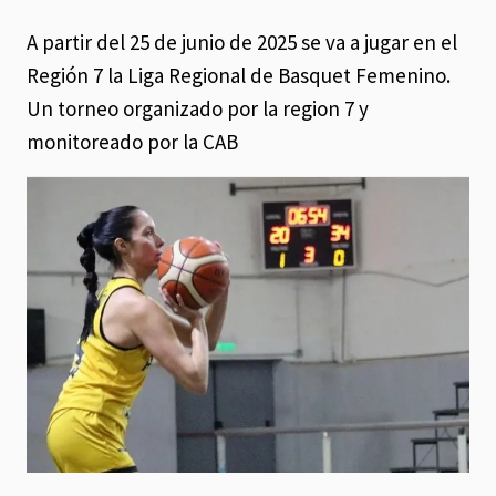
A partir del 25 de junio de 2025 se va a jugar en el
Región 7 la Liga Regional de Basquet Femenino.
Un torneo organizado por la region 7 y
monitoreado por la CAB