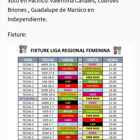
Soto en Pacifico. Valentina Canales, Lourdes
Briones , Guadalupe de Marsico en
Independiente.
Fixture: