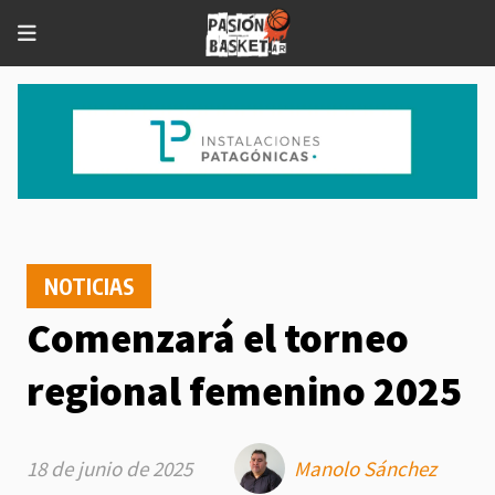
NOTICIAS
Comenzará el torneo
regional femenino 2025
18 de junio de 2025
Manolo Sánchez