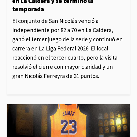
en La Caldera y se termino la
temporada
El conjunto de San Nicolás venció a
Independiente por 82 a 70 en La Caldera,
ganó el tercer juego de la serie y continuó en
carrera en La Liga Federal 2026. El local
reaccionó en el tercer cuarto, pero la visita
resolvió el cierre con mayor claridad y un
gran Nicolás Ferreyra de 31 puntos.