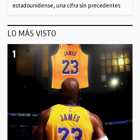
estadounidense, una cifra sin precedentes
LO MÁS VISTO