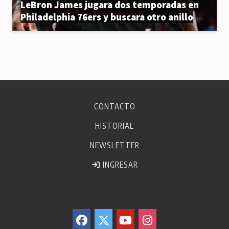
LeBron James jugara dos temporadas en
Philadelphia 76ers y buscara otro anillo
CONTACTO
HISTORIAL
NEWSLETTER
INGRESAR