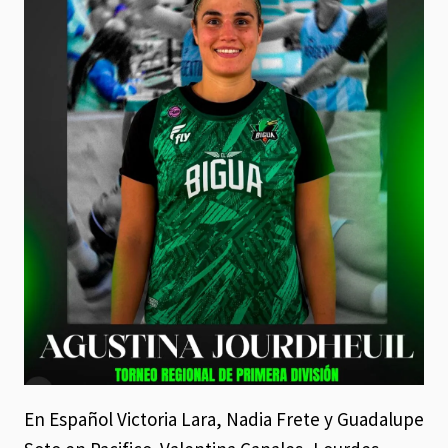
En Español Victoria Lara, Nadia Frete y Guadalupe