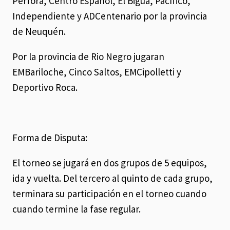
Perfora, Centro Español, El Bigua, Pacífico,
Independiente y ADCentenario por la provincia
de Neuquén.
Por la provincia de Rio Negro jugaran
EMBariloche, Cinco Saltos, EMCipolletti y
Deportivo Roca.
Forma de Disputa:
El torneo se jugará en dos grupos de 5 equipos,
ida y vuelta. Del tercero al quinto de cada grupo,
terminara su participación en el torneo cuando
cuando termine la fase regular.