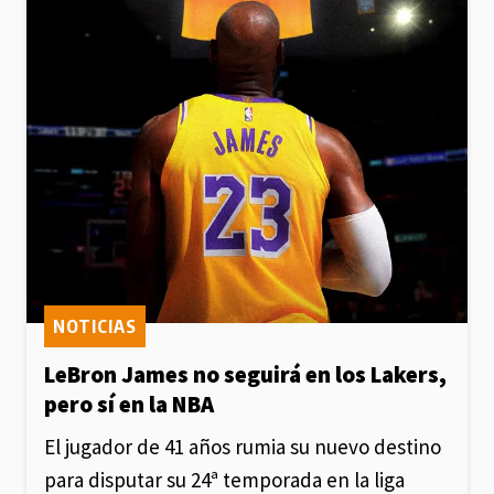
NOTICIAS
LeBron James no seguirá en los Lakers,
pero sí en la NBA
El jugador de 41 años rumia su nuevo destino
para disputar su 24ª temporada en la liga