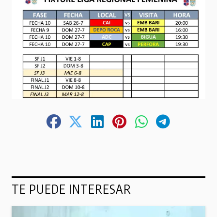
TE PUEDE INTERESAR