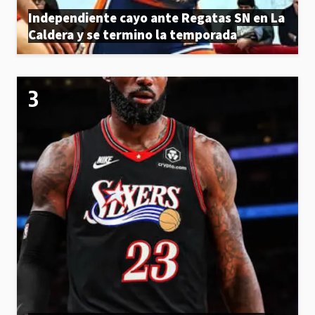
Independiente cayo ante Regatas SN en La
Caldera y se termino la temporada