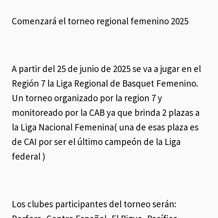
Comenzará el torneo regional femenino 2025
A partir del 25 de junio de 2025 se va a jugar en el
Región 7 la Liga Regional de Basquet Femenino.
Un torneo organizado por la region 7 y
monitoreado por la CAB ya que brinda 2 plazas a
la Liga Nacional Femenina( una de esas plaza es
de CAI por ser el último campeón de la Liga
federal )
Los clubes participantes del torneo serán: