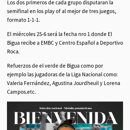
Los dos primeros de cada grupo disputaran la
semifinal en los play of al mejor de tres juegos,
formato 1-1-1.
El miércoles 25-6 será la fecha nro 1 donde El
Bigua recibe a EMBC y Centro Español a Deportivo
Roca.
Refuerzos de el verde de Bigua como por
ejemplo las jugadoras de la Liga Nacional como:
Valeria Fernández, Agustina Jourdheuil y Lorena
Campos.etc.