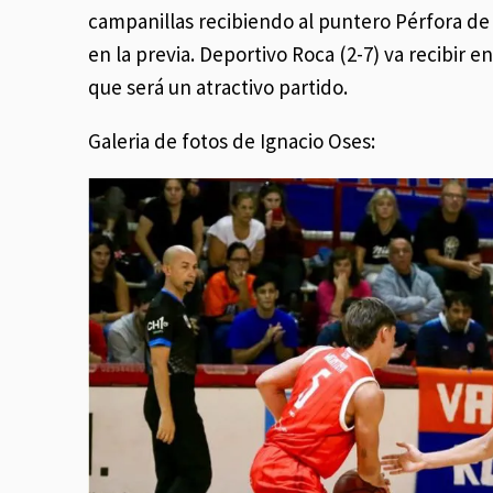
campanillas recibiendo al puntero Pérfora de
en la previa. Deportivo Roca (2-7) va recibir e
que será un atractivo partido.
Galeria de fotos de Ignacio Oses: