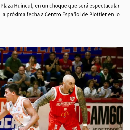
 Plaza Huincul, en un choque que será espectacular
n la próxima fecha a Centro Español de Plottier en lo